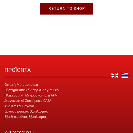
RETURN TO SHOP
ΠΡΟΪΟΝΤΑ
Οπτική Μικροσκοπία
Σύστημα απεικόνισης & Λογισμικό
Ηλεκτρονική Μικροσκοπία & AFM
Διαγνωστικά Συστήματα CASA
Αναλυτικά Όργανα
Εργαστηριακός Εξοπλισμός
Εξειδικευμένος Εξοπλισμός
ΔΙΕΥΘΥΝΣΗ