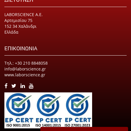
LABORSCIENCE Α.Ε.
Αρτεμισίου 75
152 34 Χαλάνδρι
Ελλάδα
ΕΠΙΚΟΙΝΩΝΙΑ
Τηλ.: +30 210 8848058
info@laborscience.gr
www.laborscience.gr