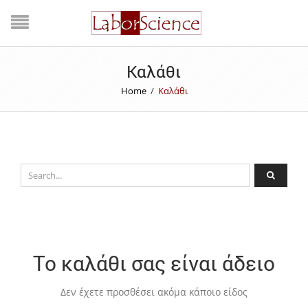
Καλάθι
Home
/
Καλάθι
Το καλάθι σας είναι άδειο
Δεν έχετε προσθέσει ακόμα κάποιο είδος