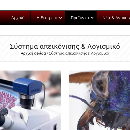
Αρχική
Η Εταιρεία
Προϊόντα
Νέα & Ανακοι
Σύστημα απεικόνισης & Λογισμικό
Αρχική σελίδα
/
Σύστημα απεικόνισης & Λογισμικό