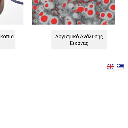
σκοπία
Λογισμικό Ανάλυσης
Εικόνας