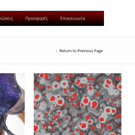
νώσεις
Προσφορές
Επικοινωνία
Return to Previous Page