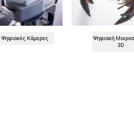
Ψηφιακές Κάμερες
Ψηφιακή Μικρο
3D