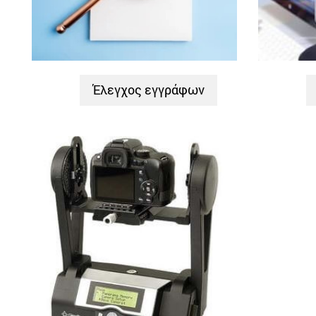
Έλεγχος εγγράφων