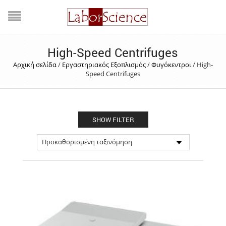
High-Speed Centrifuges
Αρχική σελίδα
/
Εργαστηριακός Εξοπλισμός
/
Φυγόκεντροι
/
High-
Speed Centrifuges
SHOW FILTER