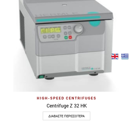
HIGH-SPEED CENTRIFUGES
Centrifuge Z 32 HK
ΔΙΑΒΆΣΤΕ ΠΕΡΙΣΣΌΤΕΡΑ