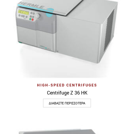
HIGH-SPEED CENTRIFUGES
Centrifuge Z 36 HK
ΔΙΑΒΆΣΤΕ ΠΕΡΙΣΣΌΤΕΡΑ