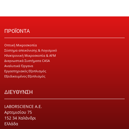
ΠΡΟΪΟΝΤΑ
Οπτική Μικροσκοπία
Σύστημα απεικόνισης & Λογισμικό
Ηλεκτρονική Μικροσκοπία & AFM
Διαγνωστικά Συστήματα CASA
Αναλυτικά Όργανα
Εργαστηριακός Εξοπλισμός
Εξειδικευμένος Εξοπλισμός
ΔΙΕΥΘΥΝΣΗ
LABORSCIENCE Α.Ε.
Αρτεμισίου 75
152 34 Χαλάνδρι
Ελλάδα