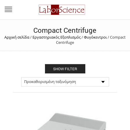
Compact Centrifuge
Αρχική σελίδα
/
Εργαστηριακός Εξοπλισμός
/
Φυγόκεντροι
/
Compact
Centrifuge
SHOW FILTER