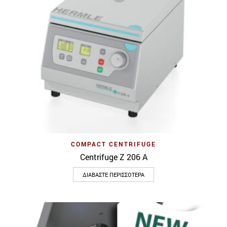
COMPACT CENTRIFUGE
Centrifuge Z 206 A
ΔΙΑΒΆΣΤΕ ΠΕΡΙΣΣΌΤΕΡΑ