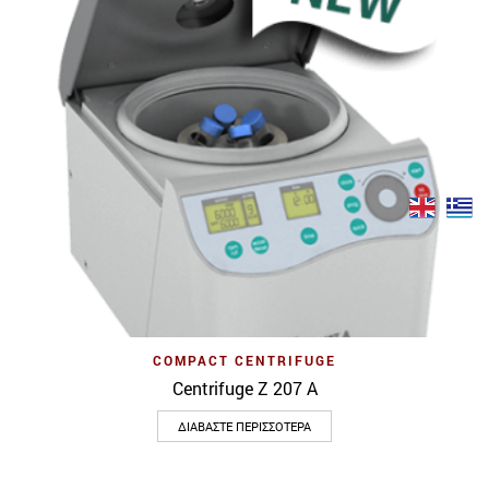
COMPACT CENTRIFUGE
Centrifuge Z 207 A
ΔΙΑΒΆΣΤΕ ΠΕΡΙΣΣΌΤΕΡΑ