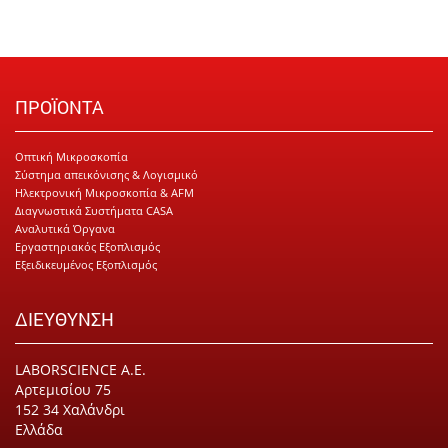
ΠΡΟΪΟΝΤΑ
Οπτική Μικροσκοπία
Σύστημα απεικόνισης & Λογισμικό
Ηλεκτρονική Μικροσκοπία & AFM
Διαγνωστικά Συστήματα CASA
Αναλυτικά Όργανα
Εργαστηριακός Εξοπλισμός
Εξειδικευμένος Εξοπλισμός
ΔΙΕΥΘΥΝΣΗ
LABORSCIENCE Α.Ε.
Αρτεμισίου 75
152 34 Χαλάνδρι
Ελλάδα