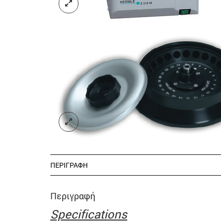
ΠΕΡΙΓΡΑΦΉ
Περιγραφή
Specifications