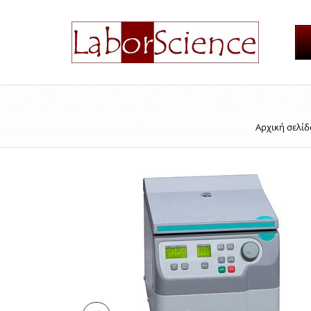
Αρχική σελίδ