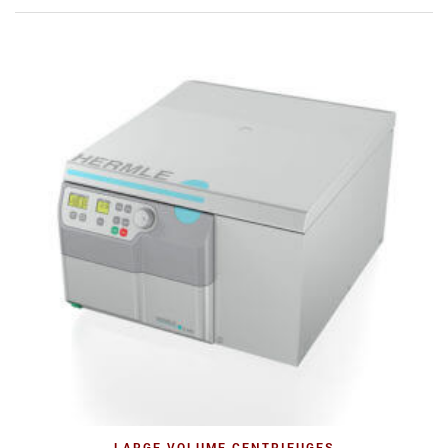
LARGE VOLUME CENTRIFUGES