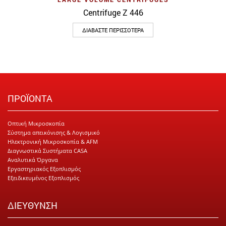
Centrifuge Z 446
ΔΙΑΒΆΣΤΕ ΠΕΡΙΣΣΌΤΕΡΑ
ΠΡΟΪΟΝΤΑ
Οπτική Μικροσκοπία
Σύστημα απεικόνισης & Λογισμικό
Ηλεκτρονική Μικροσκοπία & AFM
Διαγνωστικά Συστήματα CASA
Αναλυτικά Όργανα
Εργαστηριακός Εξοπλισμός
Εξειδικευμένος Εξοπλισμός
ΔΙΕΥΘΥΝΣΗ