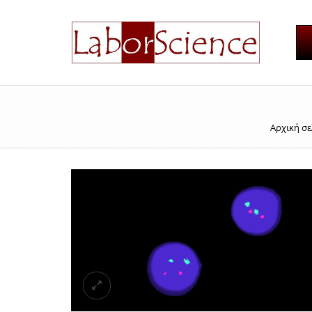
Αρχική σε