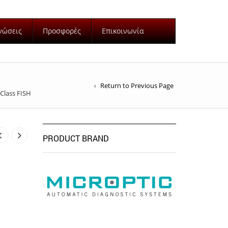
νώσεις
Προσφορές
Επικοινωνία
Return to Previous Page
Class FISH
PRODUCT BRAND