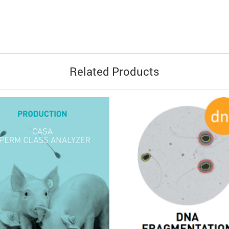
Related Products