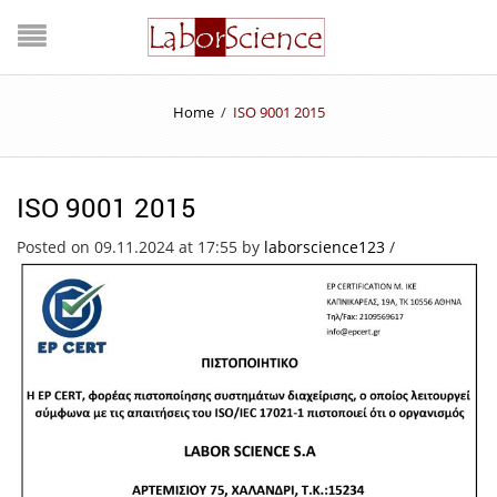
Home
/
ISO 9001 2015
ISO 9001 2015
Posted on 09.11.2024 at 17:55
by
laborscience123
/