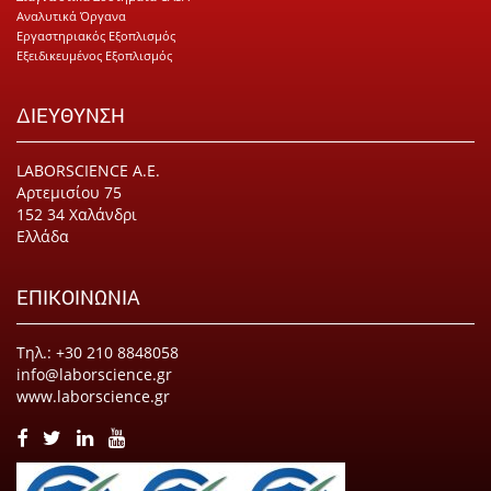
Αναλυτικά Όργανα
Εργαστηριακός Εξοπλισμός
Εξειδικευμένος Εξοπλισμός
ΔΙΕΥΘΥΝΣΗ
LABORSCIENCE Α.Ε.
Αρτεμισίου 75
152 34 Χαλάνδρι
Ελλάδα
ΕΠΙΚΟΙΝΩΝΙΑ
Τηλ.: +30 210 8848058
info@laborscience.gr
www.laborscience.gr