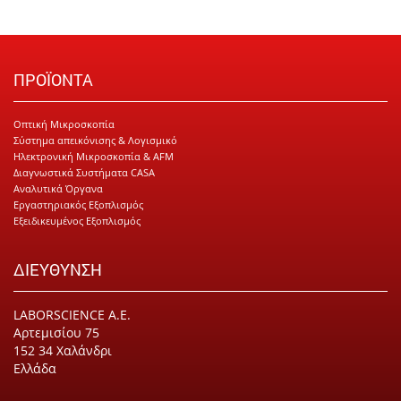
ΠΡΟΪΟΝΤΑ
Οπτική Μικροσκοπία
Σύστημα απεικόνισης & Λογισμικό
Ηλεκτρονική Μικροσκοπία & AFM
Διαγνωστικά Συστήματα CASA
Αναλυτικά Όργανα
Εργαστηριακός Εξοπλισμός
Εξειδικευμένος Εξοπλισμός
ΔΙΕΥΘΥΝΣΗ
LABORSCIENCE Α.Ε.
Αρτεμισίου 75
152 34 Χαλάνδρι
Ελλάδα