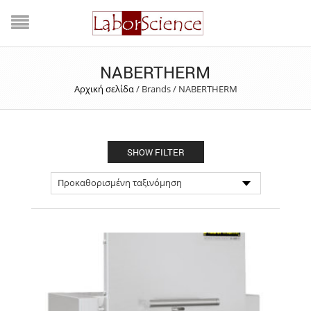
NABERTHERM
Αρχική σελίδα
/
Brands
/
NABERTHERM
SHOW FILTER