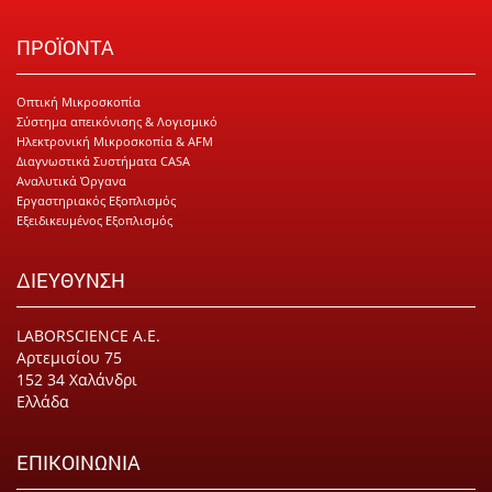
ΠΡΟΪΟΝΤΑ
Οπτική Μικροσκοπία
Σύστημα απεικόνισης & Λογισμικό
Ηλεκτρονική Μικροσκοπία & AFM
Διαγνωστικά Συστήματα CASA
Αναλυτικά Όργανα
Εργαστηριακός Εξοπλισμός
Εξειδικευμένος Εξοπλισμός
ΔΙΕΥΘΥΝΣΗ
LABORSCIENCE Α.Ε.
Αρτεμισίου 75
152 34 Χαλάνδρι
Ελλάδα
ΕΠΙΚΟΙΝΩΝΙΑ