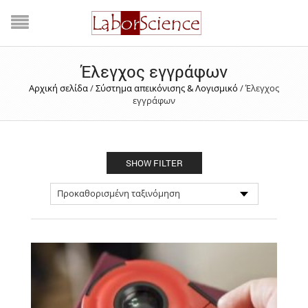
Έλεγχος εγγράφων
Αρχική σελίδα
/
Σύστημα απεικόνισης & Λογισμικό
/
Έλεγχος
εγγράφων
SHOW FILTER